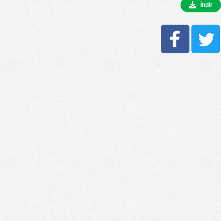
İndir