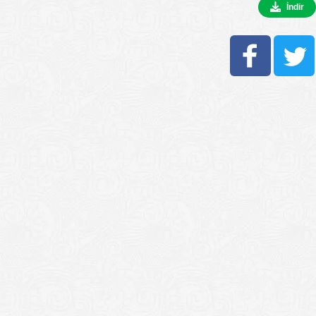
İndir