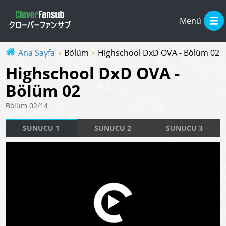
Menü
Ana Sayfa
Bölüm
Highschool DxD OVA - Bölüm 02
Highschool DxD OVA -
Bölüm 02
Bölüm 02/14
SUNUCU 1
SUNUCU 2
SUNUCU 3